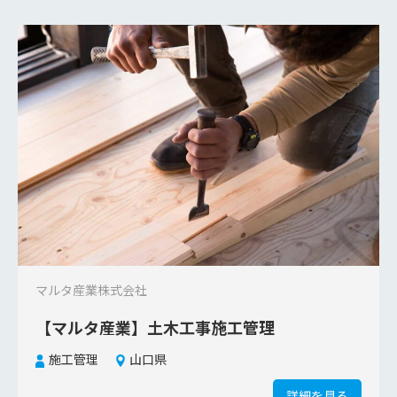
マルタ産業株式会社
【マルタ産業】土木工事施工管理
施工管理
山口県
詳細を見る