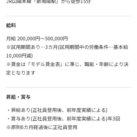
JR山陽本線「新南陽駅」から徒歩15分
給料
月給 200,000円～500,000円
※試用期間あり…3カ月(試用期間中の労働条件…基本給
10,000円減)
※賃金は「モデル賃金表」に準じ、職能・年齢により決
定となります
昇給・賞与
・昇給あり(正社員登用後、前年度実績による)
・賞与あり(正社員登用後、前年度実績による)年3回
※原則6カ月経過後に正社員登用