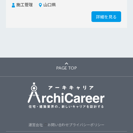
施工管理
山口県
詳細を見る
PAGE TOP
運営会社
お問い合わせ
プライバシーポリシー