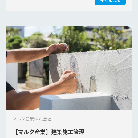
マルタ産業株式会社
【マルタ産業】建築施工管理