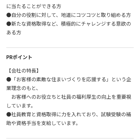
に当たることができる方
●自分の役割に対して、地道にコツコツと取り組める方
●新たな資格取得など、積極的にチャレンジする意欲の
ある方
PRポイント
【会社の特長】
●「お客様の素敵な住まいづくりを応援する」という企
業理念のもと、
お客様へのお役立ちと社員の福利厚生の向上を重要視
しています。
●社員教育と資格取得に力を入れており、試験受験の補
助や資格手当を支給しています。