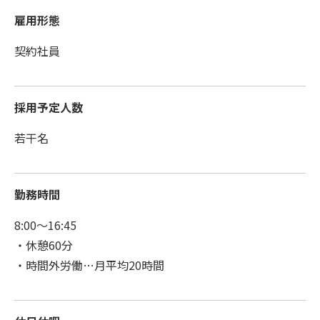
雇用形態
契約社員
採用予定人数
若干名
勤務時間
8:00～16:45
・休憩60分
・時間外労働…月平均20時間