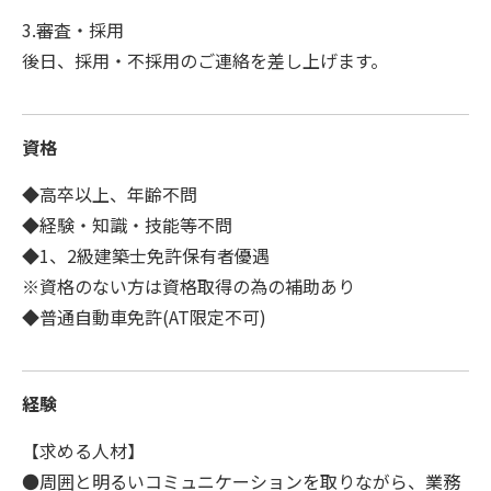
3.審査・採用
後日、採用・不採用のご連絡を差し上げます。
資格
◆高卒以上、年齢不問
◆経験・知識・技能等不問
◆1、2級建築士免許保有者優遇
※資格のない方は資格取得の為の補助あり
◆普通自動車免許(AT限定不可)
経験
【求める人材】
●周囲と明るいコミュニケーションを取りながら、業務