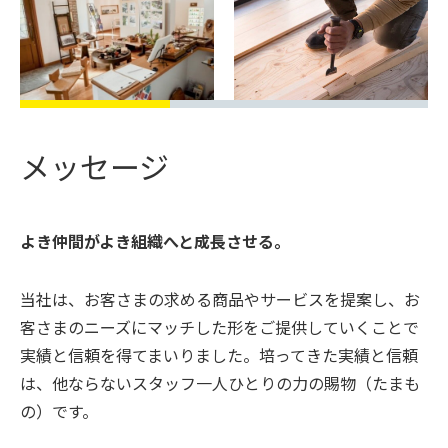
メッセージ
よき仲間がよき組織へと成長させる。
当社は、お客さまの求める商品やサービスを提案し、お
客さまのニーズにマッチした形をご提供していくことで
実績と信頼を得てまいりました。培ってきた実績と信頼
は、他ならないスタッフ一人ひとりの力の賜物（たまも
の）です。