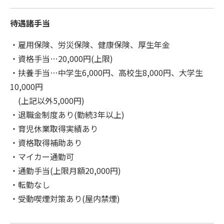
待遇諸手当
・雇用保険、労災保険、健康保険、厚生年金
・資格手当…20,000円(上限)
・扶養手当…中学生6,000円、高校生8,000円、大学生
10,000円
(上記以外5,000円)
・退職金制度あり(勤続3年以上)
・育児休業取得実績あり
・資格取得補助あり
・マイカー通勤可
・通勤手当(上限月額20,000円)
・転勤なし
・受動喫煙対策あり(屋内禁煙)