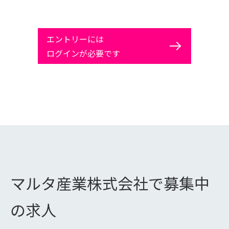
エントリーには
ログインが必要です
マルタ産業株式会社で募集中
の求人