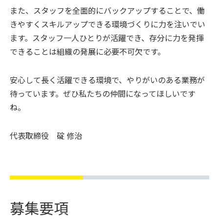
また、スタッフを全面的にバックアップすることで、働
きやすくスキルアップできる環境づくりに力を注いでい
ます。スタッフ一人ひとりが活躍でき、存分に力を発揮
できることは組織の発展に必要不可欠です。
安心して長く活躍できる環境で、やりがいのある業務が
待っています。ぜひ私たちの仲間になってほしいです
ね。
代表取締役 碇 修治
募集要項