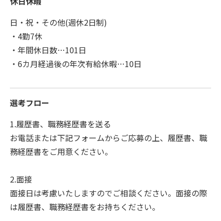
休日休暇
日・祝・その他(週休2日制)
・4勤7休
・年間休日数…101日
・6カ月経過後の年次有給休暇…10日
選考フロー
1.履歴書、職務経歴書を送る
お電話または下記フォームからご応募の上、履歴書、職
務経歴書をご用意ください。
2.面接
面接日は考慮いたしますのでご相談ください。面接の際
は履歴書、職務経歴書をお持ちください。