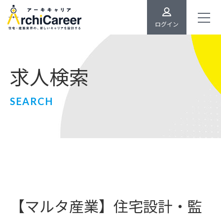
ログイン
求人検索
SEARCH
【マルタ産業】住宅設計・監