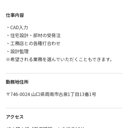
仕事内容
・CAD入力
・住宅設計・部材の受発注
・工務店との各種打合わせ
・設計監理
※希望される業務を選んでいただくこともできます。
勤務地住所
〒746-0024 山口県周南市古泉1丁目13番1号
アクセス