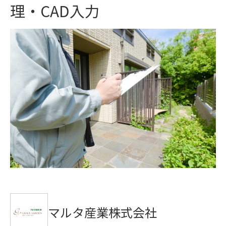
理・CAD入力
マルタ産業株式会社