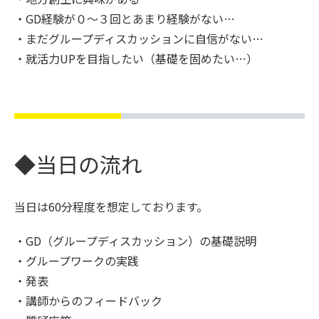
・GD経験が０～３回とあまり経験がない…
・まだグループディスカッションに自信がない…
・就活力UPを目指したい（基礎を固めたい…）
◆当日の流れ
当日は60分程度を想定しております。
・GD（グループディスカッション）の基礎説明
・グループワークの実践
・発表
・講師からのフィードバック