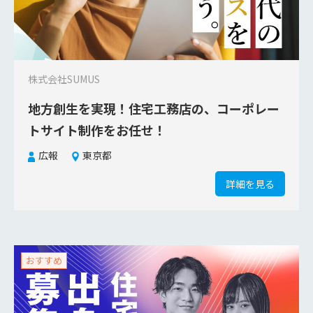
株式会社SUMUS
地方創生を実現！住宅工務店の、コーポレー
トサイト制作をお任せ！
広報
東京都
詳細を見る
おすすめ