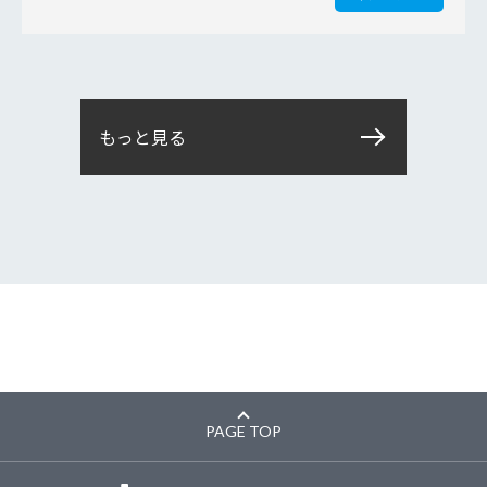
もっと見る
PAGE TOP