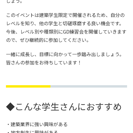
しょう。
このイベントは建築学生限定で開催されるため、自分の
レベルを知り、他の学生と切磋琢磨する良い機会です。
今後、レベル別や種類別にGD練習会を開催していきます
ので、ぜひ継続的に参加してください。
一緒に成長し、目標に向かって一歩踏み出しましょう。
皆さんの参加をお待ちしています！
◆こんな学生さんにおすすめ
・建築業界に強い興味がある
・地方創生に興味がある