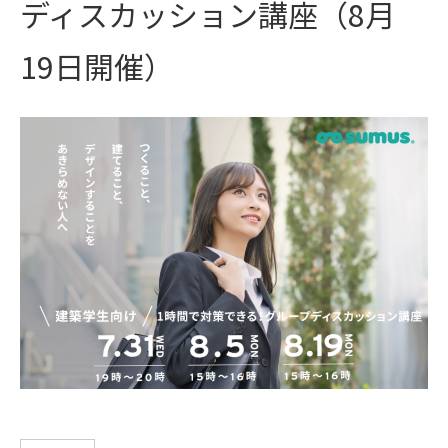
ディスカッション講座（8月
19日開催）