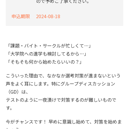
ので予めご了承ください。
申込期限
2024-08-18
「課題・バイト・サークルが忙しくて…」
「大学院への進学も検討してるから…」
「そもそも何から始めたらいいの？」
こういった理由で、なかなか選考対策が進まないという
声をよく耳にします。特にグループディスカッション
（GD）は、
テストのように一夜漬けで対策するのが難しいもので
す。
今がチャンスです！ 早めに意識し始めて、対策を始めま