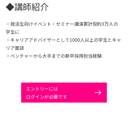
◆講師紹介
・就活生向けイベント・セミナー講演累計契約3万人の
学生に
・キャリアアドバイザーとして1000人以上の学生とキャ
リア面談
・ベンチャーから大手までの新卒採用担当経験
エントリーには
ログインが必要です