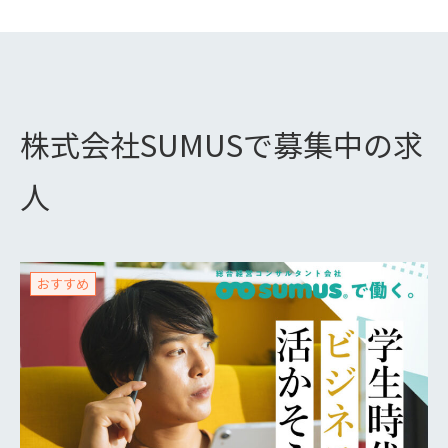
株式会社SUMUSで募集中の求
人
おすすめ