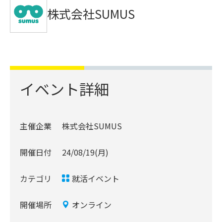
株式会社SUMUS
イベント詳細
主催企業
株式会社SUMUS
開催日付
24/08/19(月)
カテゴリ
就活イベント
開催場所
オンライン