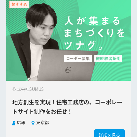
おすすめ
株式会社SUMUS
地方創生を実現！住宅工務店の、コーポレー
トサイト制作をお任せ！
広報
東京都
詳細を見る