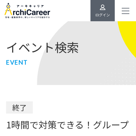
ログイン
イベント検索
EVENT
終了
1時間で対策できる！グループ