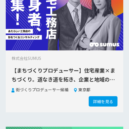
株式会社SUMUS
【まちづくりプロデューサー】住宅産業×ま
ちづくり。道なき道を拓き、企業と地域の成
長を支援する
街づくりプロデューサー候補
東京都
詳細を見る