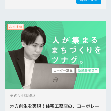
おすすめ
株式会社SUMUS
地方創生を実現！住宅工務店の、コーポレー