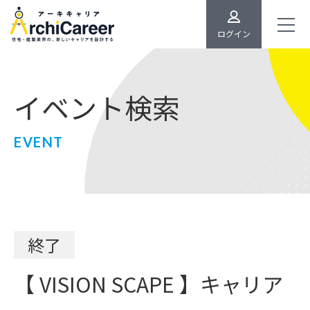
ログイン
イベント検索
EVENT
終了
【 VISION SCAPE 】キャリア