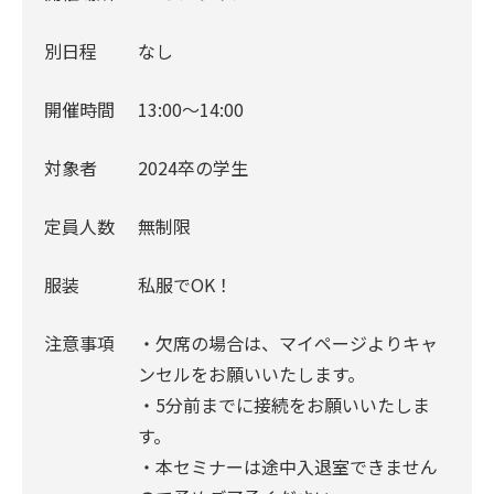
別日程
なし
開催時間
13:00〜14:00
対象者
2024卒の学生
定員人数
無制限
服装
私服でOK！
注意事項
・欠席の場合は、マイページよりキャ
ンセルをお願いいたします。
・5分前までに接続をお願いいたしま
す。
・本セミナーは途中入退室できません