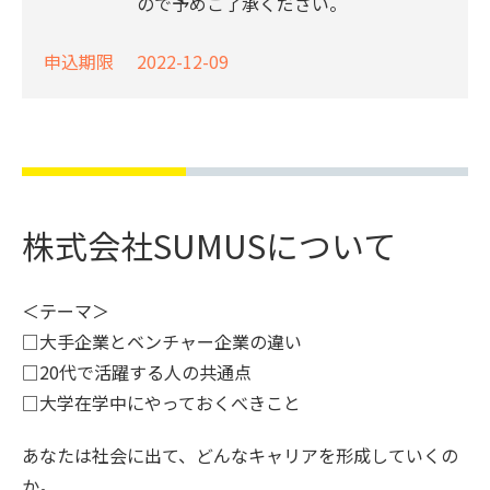
ので予めご了承ください。
申込期限
2022-12-09
株式会社SUMUSについて
＜テーマ＞
□大手企業とベンチャー企業の違い
□20代で活躍する人の共通点
□大学在学中にやっておくべきこと
あなたは社会に出て、どんなキャリアを形成していくの
か。