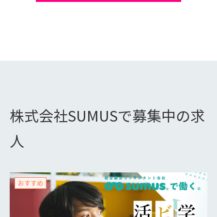
株式会社SUMUSで募集中の求
人
おすすめ