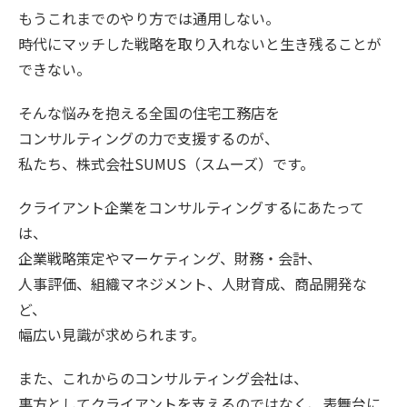
もうこれまでのやり方では通用しない。
時代にマッチした戦略を取り入れないと生き残ることが
できない。
そんな悩みを抱える全国の住宅工務店を
コンサルティングの力で支援するのが、
私たち、株式会社SUMUS（スムーズ）です。
クライアント企業をコンサルティングするにあたって
は、
企業戦略策定やマーケティング、財務・会計、
人事評価、組織マネジメント、人財育成、商品開発な
ど、
幅広い見識が求められます。
また、これからのコンサルティング会社は、
裏方としてクライアントを支えるのではなく、表舞台に