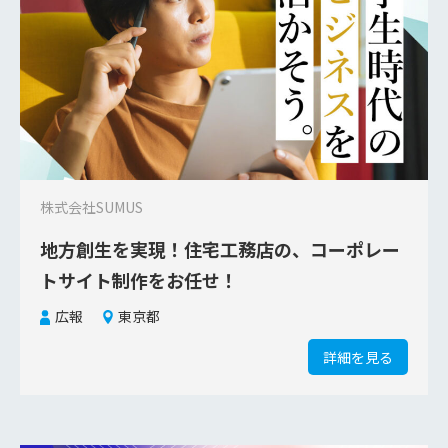
株式会社SUMUS
地方創生を実現！住宅工務店の、コーポレー
トサイト制作をお任せ！
広報
東京都
詳細を見る