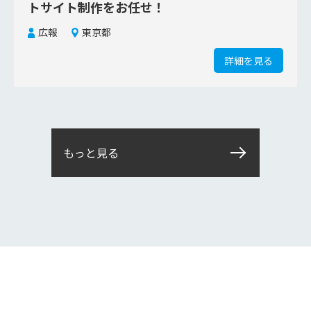
トサイト制作をお任せ！
広報
東京都
詳細を見る
もっと見る