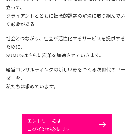
立って、
クライアントとともに社会的課題の解決に取り組んでい
く必要がある。
社会とつながり、社会が活性化するサービスを提供する
ために、
SUMUSはさらに変革を加速させていきます。
経営コンサルティングの新しい形をつくる次世代のリー
ダーを、
私たちは求めています。
エントリーには
ログインが必要です