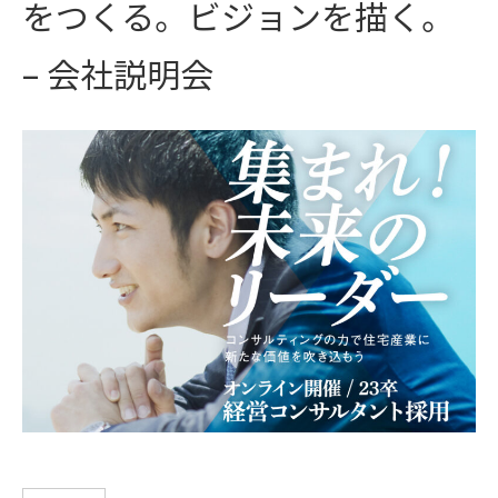
をつくる。ビジョンを描く。
– 会社説明会