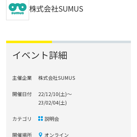
株式会社SUMUS
イベント詳細
主催企業
株式会社SUMUS
開催日付
22/12/10(土)〜
23/02/04(土)
カテゴリ
説明会
開催場所
オンライン