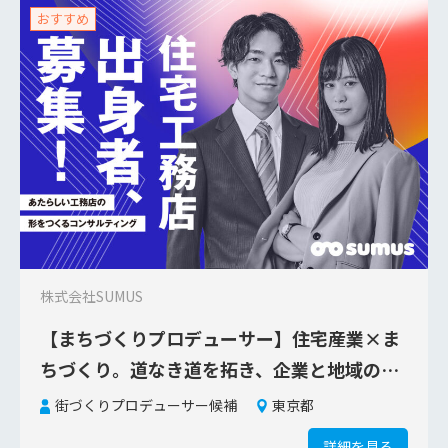
おすすめ
株式会社SUMUS
【まちづくりプロデューサー】住宅産業×ま
ちづくり。道なき道を拓き、企業と地域の成
長を支援する
街づくりプロデューサー候補
東京都
詳細を見る