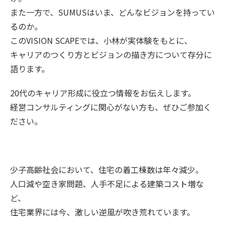
また一方で、SUMUSはいま、どんなビジョンを持ってい
るのか。
このVISION SCAPEでは、小林が実体験をもとに、
キャリアのつくり方とビジョンの描き方について存分に
語ります。
20代のキャリア形成に役立つ情報をお伝えします。
経営コンサルティングに関心がない方も、ぜひご参加く
ださい。
少子高齢社会において、住宅の着工棟数は年々減少。
人口減や空き家問題、人手不足による建築コスト増な
ど、
住宅業界には今、激しい逆風が吹き荒れています。